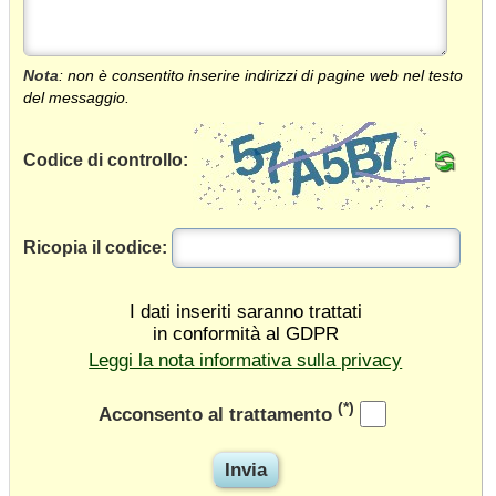
Nota
: non è consentito inserire indirizzi di pagine web nel testo
del messaggio.
Codice di controllo:
Ricopia il codice:
I dati inseriti saranno trattati
in conformità al GDPR
Leggi la nota informativa sulla privacy
(*)
Acconsento al trattamento