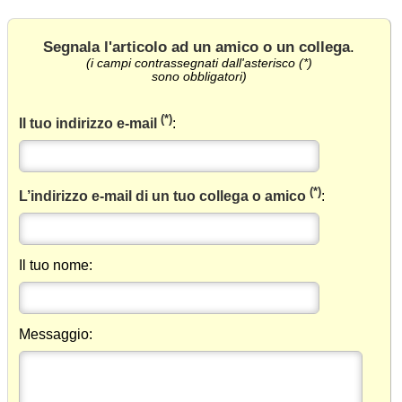
Segnala l'articolo ad un amico o un collega
.
(i campi contrassegnati dall'asterisco (*)
sono obbligatori)
(*)
Il tuo indirizzo e-mail
:
(*)
L’indirizzo e-mail di un tuo collega o amico
:
Il tuo nome:
Messaggio: