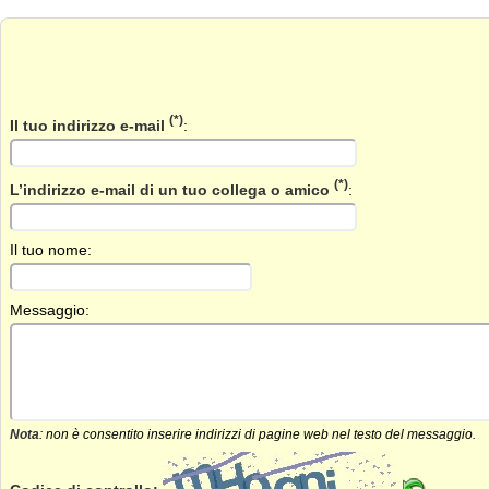
(*)
Il tuo indirizzo e-mail
:
(*)
L’indirizzo e-mail di un tuo collega o amico
:
Il tuo nome:
Messaggio:
Nota
: non è consentito inserire indirizzi di pagine web nel testo del messaggio.