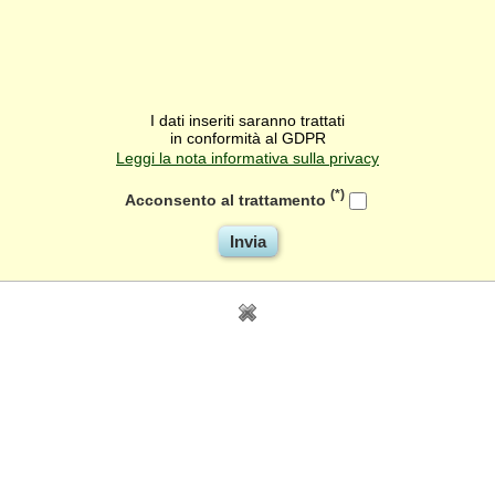
I dati inseriti saranno trattati
in conformità al GDPR
Leggi la nota informativa sulla privacy
(*)
Acconsento al trattamento