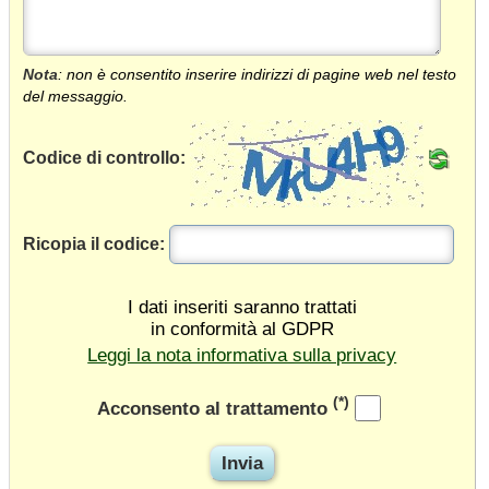
Nota
: non è consentito inserire indirizzi di pagine web nel testo
del messaggio.
Codice di controllo:
Ricopia il codice:
I dati inseriti saranno trattati
in conformità al GDPR
Leggi la nota informativa sulla privacy
(*)
Acconsento al trattamento