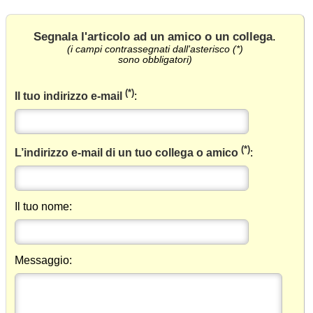
Segnala l'articolo ad un amico o un collega
.
(i campi contrassegnati dall'asterisco (*)
sono obbligatori)
(*)
Il tuo indirizzo e-mail
:
(*)
L’indirizzo e-mail di un tuo collega o amico
:
Il tuo nome:
Messaggio: