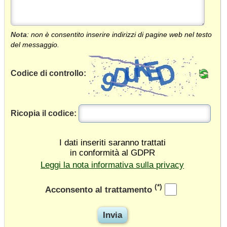
Nota
: non è consentito inserire indirizzi di pagine web nel testo
del messaggio.
Codice di controllo:
Ricopia il codice:
I dati inseriti saranno trattati
in conformità al GDPR
Leggi la nota informativa sulla privacy
(*)
Acconsento al trattamento