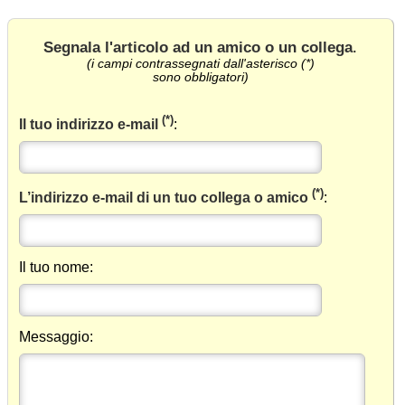
Segnala l'articolo ad un amico o un collega
.
(i campi contrassegnati dall'asterisco (*)
sono obbligatori)
(*)
Il tuo indirizzo e-mail
:
(*)
L’indirizzo e-mail di un tuo collega o amico
:
Il tuo nome:
Messaggio: