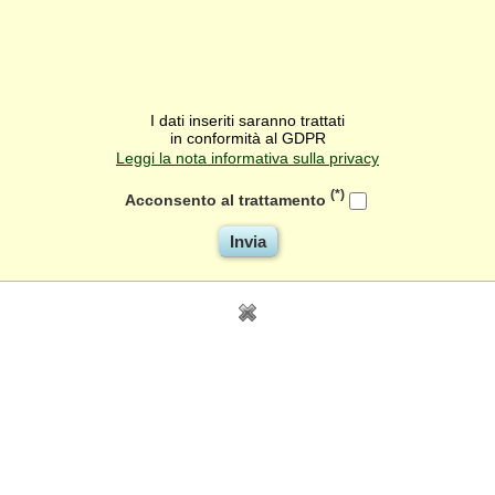
I dati inseriti saranno trattati
in conformità al GDPR
Leggi la nota informativa sulla privacy
(*)
Acconsento al trattamento