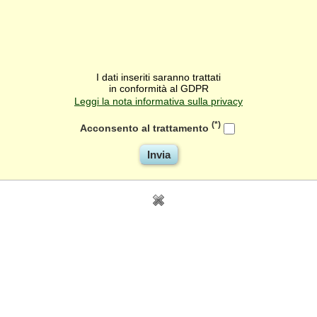
I dati inseriti saranno trattati
in conformità al GDPR
Leggi la nota informativa sulla privacy
(*)
Acconsento al trattamento