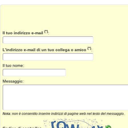
(*)
Il tuo indirizzo e-mail
:
(*)
L’indirizzo e-mail di un tuo collega o amico
:
Il tuo nome:
Messaggio:
Nota
: non è consentito inserire indirizzi di pagine web nel testo del messaggio.