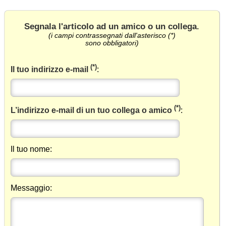
Segnala l'articolo ad un amico o un collega
.
(i campi contrassegnati dall'asterisco (*)
sono obbligatori)
(*)
Il tuo indirizzo e-mail
:
(*)
L’indirizzo e-mail di un tuo collega o amico
:
Il tuo nome:
Messaggio: