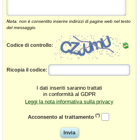
Nota
: non è consentito inserire indirizzi di pagine web nel testo
del messaggio.
Codice di controllo:
Ricopia il codice:
I dati inseriti saranno trattati
in conformità al GDPR
Leggi la nota informativa sulla privacy
(*)
Acconsento al trattamento