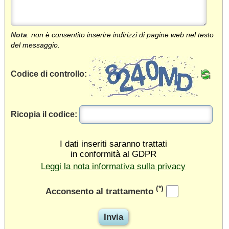
Nota
: non è consentito inserire indirizzi di pagine web nel testo
del messaggio.
Codice di controllo:
Ricopia il codice:
I dati inseriti saranno trattati
in conformità al GDPR
Leggi la nota informativa sulla privacy
(*)
Acconsento al trattamento