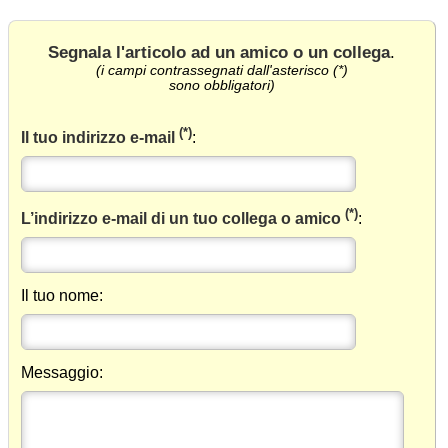
Segnala l'articolo ad un amico o un collega
.
(i campi contrassegnati dall'asterisco (*)
sono obbligatori)
(*)
Il tuo indirizzo e-mail
:
(*)
L’indirizzo e-mail di un tuo collega o amico
:
Il tuo nome:
Messaggio: