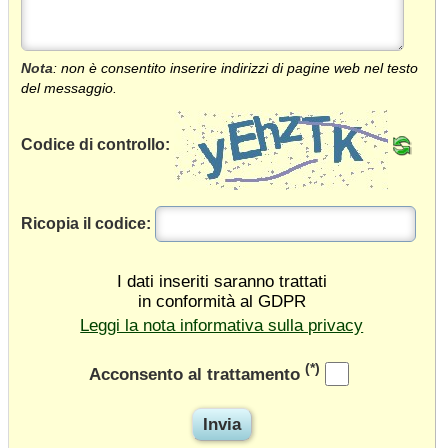
Nota
: non è consentito inserire indirizzi di pagine web nel testo
del messaggio.
Codice di controllo:
Ricopia il codice:
I dati inseriti saranno trattati
in conformità al GDPR
Leggi la nota informativa sulla privacy
(*)
Acconsento al trattamento