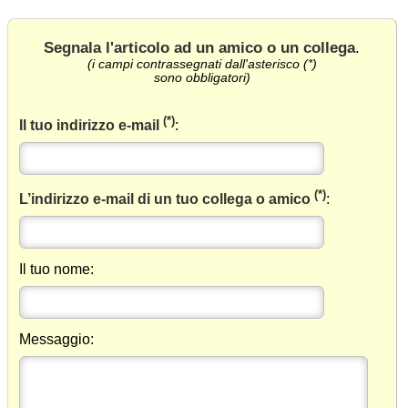
Segnala l'articolo ad un amico o un collega
.
(i campi contrassegnati dall'asterisco (*)
sono obbligatori)
(*)
Il tuo indirizzo e-mail
:
(*)
L’indirizzo e-mail di un tuo collega o amico
:
Il tuo nome:
Messaggio: