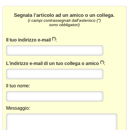
Segnala l'articolo ad un amico o un collega
.
(i campi contrassegnati dall'asterisco (*)
sono obbligatori)
(*)
Il tuo indirizzo e-mail
:
(*)
L’indirizzo e-mail di un tuo collega o amico
:
Il tuo nome:
Messaggio: