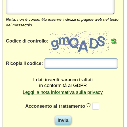
Nota
: non è consentito inserire indirizzi di pagine web nel testo
del messaggio.
Codice di controllo:
Ricopia il codice:
I dati inseriti saranno trattati
in conformità al GDPR
Leggi la nota informativa sulla privacy
(*)
Acconsento al trattamento