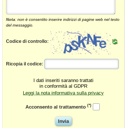
Nota
: non è consentito inserire indirizzi di pagine web nel testo
del messaggio.
Codice di controllo:
Ricopia il codice:
I dati inseriti saranno trattati
in conformità al GDPR
Leggi la nota informativa sulla privacy
(*)
Acconsento al trattamento