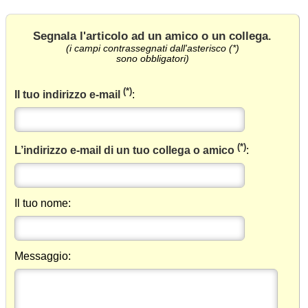
Segnala l'articolo ad un amico o un collega
.
(i campi contrassegnati dall'asterisco (*)
sono obbligatori)
(*)
Il tuo indirizzo e-mail
:
(*)
L’indirizzo e-mail di un tuo collega o amico
:
Il tuo nome:
Messaggio: