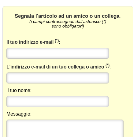
Segnala l'articolo ad un amico o un collega
.
(i campi contrassegnati dall'asterisco (*)
sono obbligatori)
(*)
Il tuo indirizzo e-mail
:
(*)
L’indirizzo e-mail di un tuo collega o amico
:
Il tuo nome:
Messaggio: