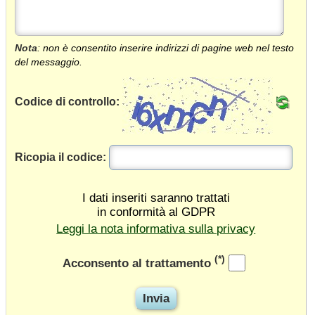
Nota
: non è consentito inserire indirizzi di pagine web nel testo
del messaggio.
Codice di controllo:
Ricopia il codice:
I dati inseriti saranno trattati
in conformità al GDPR
Leggi la nota informativa sulla privacy
(*)
Acconsento al trattamento