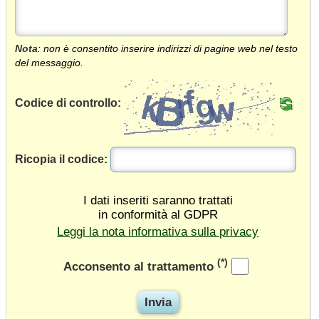
Nota
: non è consentito inserire indirizzi di pagine web nel testo
del messaggio.
Codice di controllo:
Ricopia il codice:
I dati inseriti saranno trattati
in conformità al GDPR
Leggi la nota informativa sulla privacy
(*)
Acconsento al trattamento