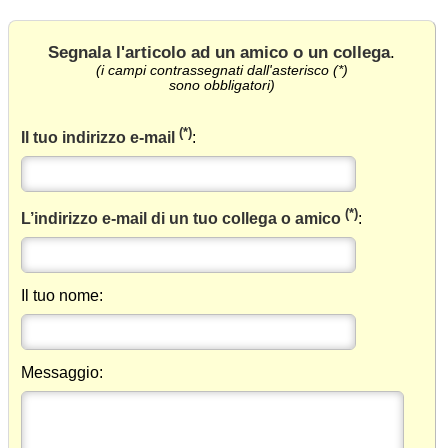
Segnala l'articolo ad un amico o un collega
.
(i campi contrassegnati dall'asterisco (*)
sono obbligatori)
(*)
Il tuo indirizzo e-mail
:
(*)
L’indirizzo e-mail di un tuo collega o amico
:
Il tuo nome:
Messaggio: