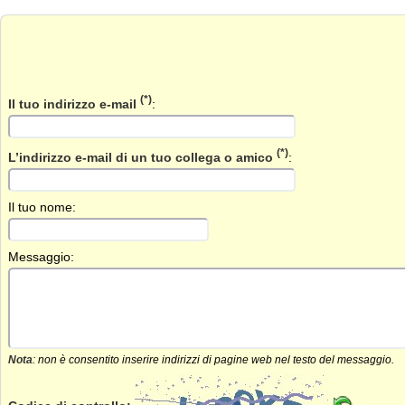
(*)
Il tuo indirizzo e-mail
:
(*)
L’indirizzo e-mail di un tuo collega o amico
:
Il tuo nome:
Messaggio:
Nota
: non è consentito inserire indirizzi di pagine web nel testo del messaggio.