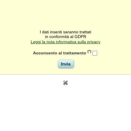
I dati inseriti saranno trattati
in conformità al GDPR
Leggi la nota informativa sulla privacy
(*)
Acconsento al trattamento