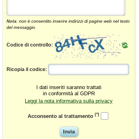
Nota
: non è consentito inserire indirizzi di pagine web nel testo
del messaggio.
Codice di controllo:
Ricopia il codice:
I dati inseriti saranno trattati
in conformità al GDPR
Leggi la nota informativa sulla privacy
(*)
Acconsento al trattamento