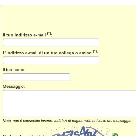
(*)
Il tuo indirizzo e-mail
:
(*)
L’indirizzo e-mail di un tuo collega o amico
:
Il tuo nome:
Messaggio:
Nota
: non è consentito inserire indirizzi di pagine web nel testo del messaggio.