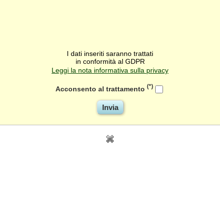
I dati inseriti saranno trattati
in conformità al GDPR
Leggi la nota informativa sulla privacy
(*)
Acconsento al trattamento