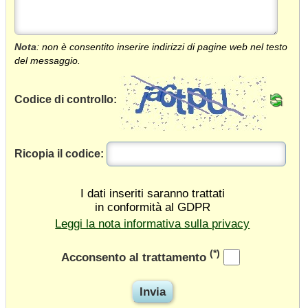
Nota
: non è consentito inserire indirizzi di pagine web nel testo
del messaggio.
Codice di controllo:
Ricopia il codice:
I dati inseriti saranno trattati
in conformità al GDPR
Leggi la nota informativa sulla privacy
(*)
Acconsento al trattamento