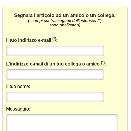
Segnala l'articolo ad un amico o un collega
.
(i campi contrassegnati dall'asterisco (*)
sono obbligatori)
(*)
Il tuo indirizzo e-mail
:
(*)
L’indirizzo e-mail di un tuo collega o amico
:
Il tuo nome:
Messaggio: