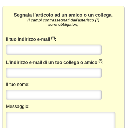
Segnala l'articolo ad un amico o un collega
.
(i campi contrassegnati dall'asterisco (*)
sono obbligatori)
(*)
Il tuo indirizzo e-mail
:
(*)
L’indirizzo e-mail di un tuo collega o amico
:
Il tuo nome:
Messaggio: