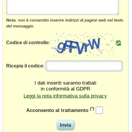
Nota
: non è consentito inserire indirizzi di pagine web nel testo
del messaggio.
Codice di controllo:
Ricopia il codice:
I dati inseriti saranno trattati
in conformità al GDPR
Leggi la nota informativa sulla privacy
(*)
Acconsento al trattamento