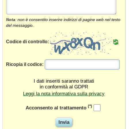
Nota
: non è consentito inserire indirizzi di pagine web nel testo
del messaggio.
Codice di controllo:
Ricopia il codice:
I dati inseriti saranno trattati
in conformità al GDPR
Leggi la nota informativa sulla privacy
(*)
Acconsento al trattamento