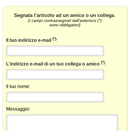
Segnala l'articolo ad un amico o un collega
.
(i campi contrassegnati dall'asterisco (*)
sono obbligatori)
(*)
Il tuo indirizzo e-mail
:
(*)
L’indirizzo e-mail di un tuo collega o amico
:
Il tuo nome:
Messaggio: