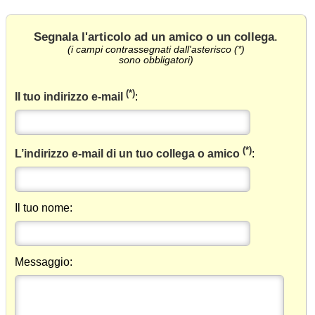
Segnala l'articolo ad un amico o un collega
.
(i campi contrassegnati dall'asterisco (*)
sono obbligatori)
(*)
Il tuo indirizzo e-mail
:
(*)
L’indirizzo e-mail di un tuo collega o amico
:
Il tuo nome:
Messaggio: