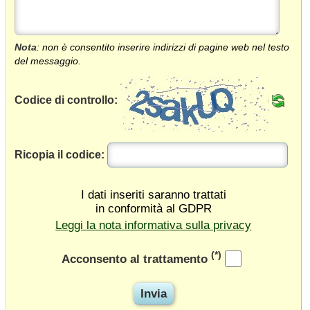
Nota
: non è consentito inserire indirizzi di pagine web nel testo
del messaggio.
Codice di controllo:
Ricopia il codice:
I dati inseriti saranno trattati
in conformità al GDPR
Leggi la nota informativa sulla privacy
(*)
Acconsento al trattamento