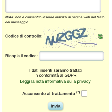
Nota
: non è consentito inserire indirizzi di pagine web nel testo
del messaggio.
Codice di controllo:
Ricopia il codice:
I dati inseriti saranno trattati
in conformità al GDPR
Leggi la nota informativa sulla privacy
(*)
Acconsento al trattamento