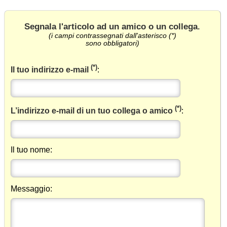
Segnala l'articolo ad un amico o un collega
.
(i campi contrassegnati dall'asterisco (*)
sono obbligatori)
(*)
Il tuo indirizzo e-mail
:
(*)
L’indirizzo e-mail di un tuo collega o amico
:
Il tuo nome:
Messaggio: