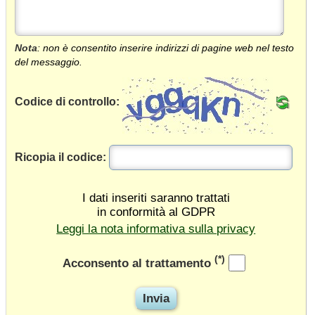
Nota
: non è consentito inserire indirizzi di pagine web nel testo
del messaggio.
Codice di controllo:
Ricopia il codice:
I dati inseriti saranno trattati
in conformità al GDPR
Leggi la nota informativa sulla privacy
(*)
Acconsento al trattamento