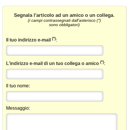
Segnala l'articolo ad un amico o un collega
.
(i campi contrassegnati dall'asterisco (*)
sono obbligatori)
(*)
Il tuo indirizzo e-mail
:
(*)
L’indirizzo e-mail di un tuo collega o amico
:
Il tuo nome:
Messaggio: