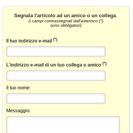
Segnala l'articolo ad un amico o un collega
.
(i campi contrassegnati dall'asterisco (*)
sono obbligatori)
(*)
Il tuo indirizzo e-mail
:
(*)
L’indirizzo e-mail di un tuo collega o amico
:
Il tuo nome:
Messaggio: