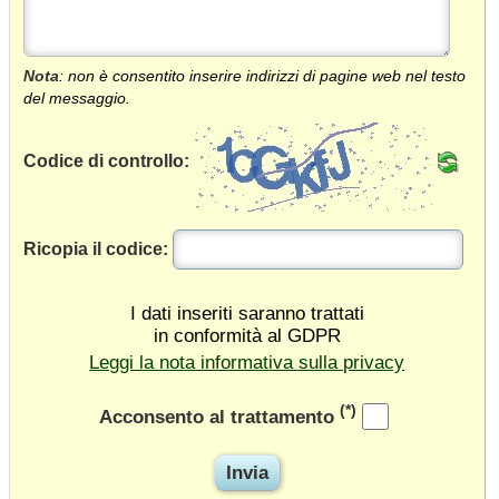
Nota
: non è consentito inserire indirizzi di pagine web nel testo
del messaggio.
Codice di controllo:
Ricopia il codice:
I dati inseriti saranno trattati
in conformità al GDPR
Leggi la nota informativa sulla privacy
(*)
Acconsento al trattamento