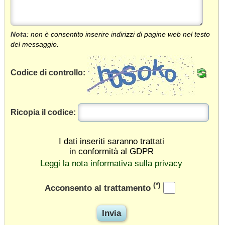
Nota
: non è consentito inserire indirizzi di pagine web nel testo
del messaggio.
Codice di controllo:
Ricopia il codice:
I dati inseriti saranno trattati
in conformità al GDPR
Leggi la nota informativa sulla privacy
(*)
Acconsento al trattamento