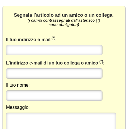
Segnala l'articolo ad un amico o un collega
.
(i campi contrassegnati dall'asterisco (*)
sono obbligatori)
(*)
Il tuo indirizzo e-mail
:
(*)
L’indirizzo e-mail di un tuo collega o amico
:
Il tuo nome:
Messaggio: