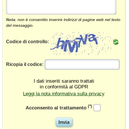
Nota
: non è consentito inserire indirizzi di pagine web nel testo
del messaggio.
Codice di controllo:
Ricopia il codice:
I dati inseriti saranno trattati
in conformità al GDPR
Leggi la nota informativa sulla privacy
(*)
Acconsento al trattamento