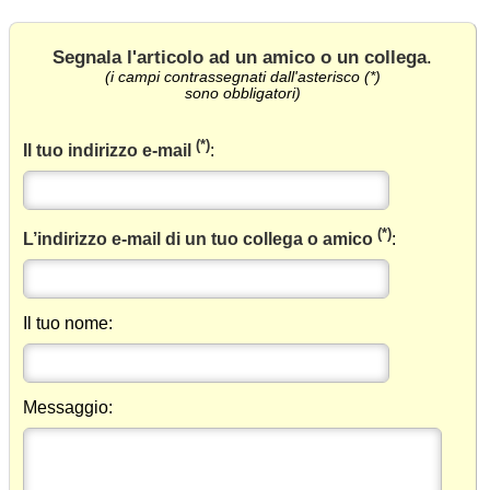
Segnala l'articolo ad un amico o un collega
.
(i campi contrassegnati dall'asterisco (*)
sono obbligatori)
(*)
Il tuo indirizzo e-mail
:
(*)
L’indirizzo e-mail di un tuo collega o amico
:
Il tuo nome:
Messaggio: