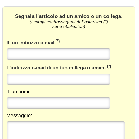
Segnala l'articolo ad un amico o un collega
.
(i campi contrassegnati dall'asterisco (*)
sono obbligatori)
(*)
Il tuo indirizzo e-mail
:
(*)
L’indirizzo e-mail di un tuo collega o amico
:
Il tuo nome:
Messaggio: