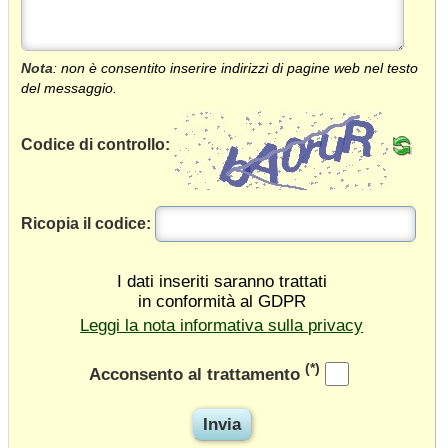
Nota
: non è consentito inserire indirizzi di pagine web nel testo
del messaggio.
Codice di controllo:
Ricopia il codice:
I dati inseriti saranno trattati
in conformità al GDPR
Leggi la nota informativa sulla privacy
(*)
Acconsento al trattamento