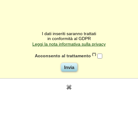
I dati inseriti saranno trattati
in conformità al GDPR
Leggi la nota informativa sulla privacy
(*)
Acconsento al trattamento