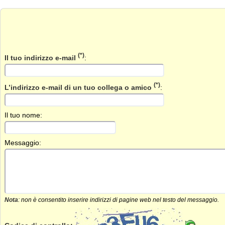
(*)
Il tuo indirizzo e-mail
:
(*)
L’indirizzo e-mail di un tuo collega o amico
:
Il tuo nome:
Messaggio:
Nota
: non è consentito inserire indirizzi di pagine web nel testo del messaggio.