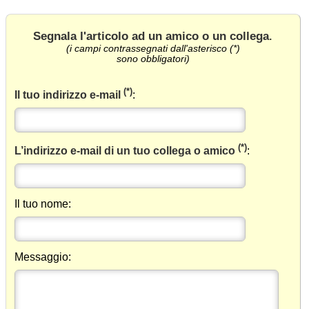
Segnala l'articolo ad un amico o un collega
.
(i campi contrassegnati dall'asterisco (*)
sono obbligatori)
(*)
Il tuo indirizzo e-mail
:
(*)
L’indirizzo e-mail di un tuo collega o amico
:
Il tuo nome:
Messaggio: