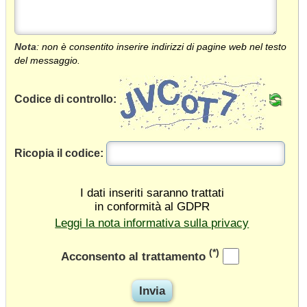
Nota
: non è consentito inserire indirizzi di pagine web nel testo
del messaggio.
Codice di controllo:
Ricopia il codice:
I dati inseriti saranno trattati
in conformità al GDPR
Leggi la nota informativa sulla privacy
(*)
Acconsento al trattamento