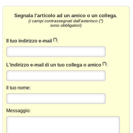
Segnala l'articolo ad un amico o un collega
.
(i campi contrassegnati dall'asterisco (*)
sono obbligatori)
(*)
Il tuo indirizzo e-mail
:
(*)
L’indirizzo e-mail di un tuo collega o amico
:
Il tuo nome:
Messaggio: