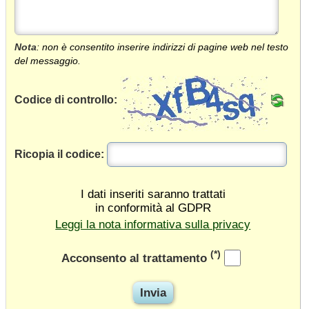
Nota
: non è consentito inserire indirizzi di pagine web nel testo
del messaggio.
Codice di controllo:
Ricopia il codice:
I dati inseriti saranno trattati
in conformità al GDPR
Leggi la nota informativa sulla privacy
(*)
Acconsento al trattamento