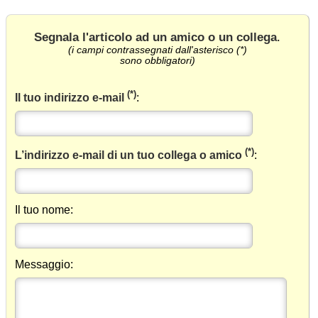
Segnala l'articolo ad un amico o un collega
.
(i campi contrassegnati dall'asterisco (*)
sono obbligatori)
(*)
Il tuo indirizzo e-mail
:
(*)
L’indirizzo e-mail di un tuo collega o amico
:
Il tuo nome:
Messaggio: