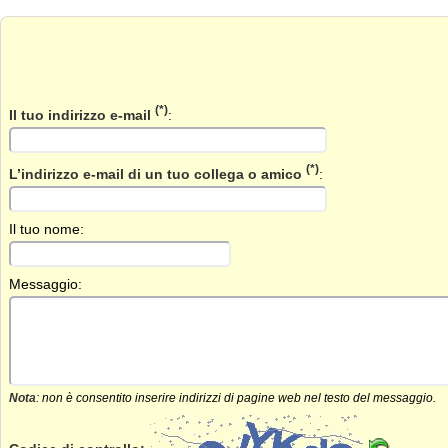
(*)
Il tuo indirizzo e-mail
:
(*)
L’indirizzo e-mail di un tuo collega o amico
:
Il tuo nome:
Messaggio:
Nota
: non è consentito inserire indirizzi di pagine web nel testo del messaggio.