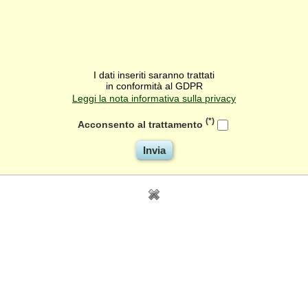
I dati inseriti saranno trattati
in conformità al GDPR
Leggi la nota informativa sulla privacy
(*)
Acconsento al trattamento