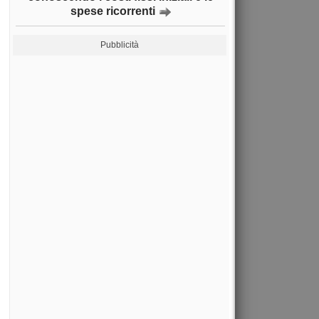
spese ricorrenti
Pubblicità