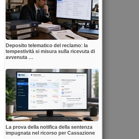
Deposito telematico del reclamo: la
tempestività si misura sulla ricevuta di
avvenuta …
La prova della notifica della sentenza
impugnata nel ricorso per Cassazione