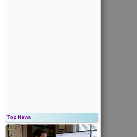
Top News