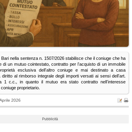
di Bari nella sentenza n. 1507/2026 stabilisce che il coniuge che ha
e di un mutuo cointestato, contratto per l'acquisto di un immobile
roprietà esclusiva dell'altro coniuge e mai destinato a casa
diritto al rimborso integrale degli importi versati ai sensi dell'art.
 c.c., in quanto il mutuo era stato contratto nell'interesse
 coniuge proprietario.
Aprile 2026
Pubblicità