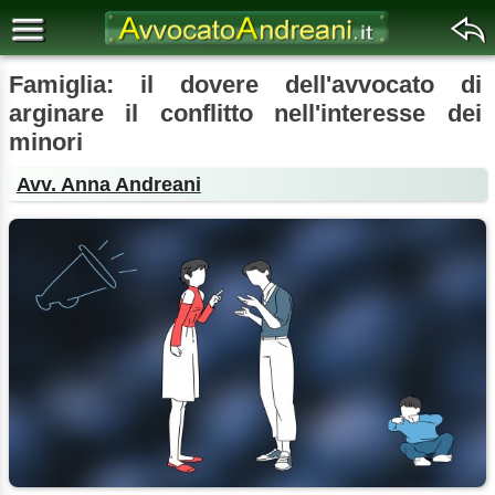
Famiglia: il dovere dell'avvocato di
arginare il conflitto nell'interesse dei
minori
Avv. Anna Andreani