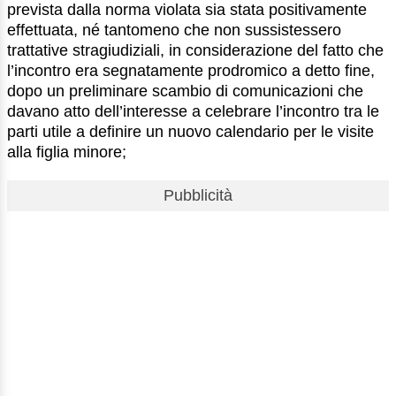
prevista dalla norma violata sia stata positivamente
effettuata, né tantomeno che non sussistessero
trattative stragiudiziali, in considerazione del fatto che
l’incontro era segnatamente prodromico a detto fine,
dopo un preliminare scambio di comunicazioni che
davano atto dell’interesse a celebrare l’incontro tra le
parti utile a definire un nuovo calendario per le visite
alla figlia minore;
Pubblicità