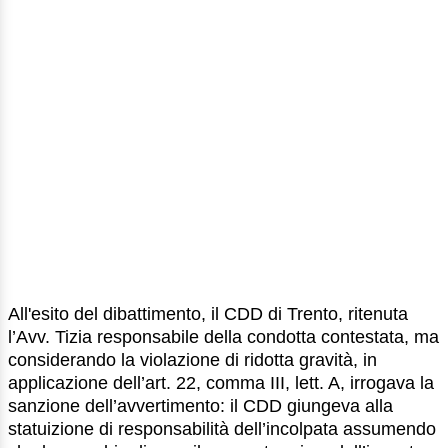
All'esito del dibattimento, il CDD di Trento, ritenuta
l’Avv. Tizia responsabile della condotta contestata, ma
considerando la violazione di ridotta gravità, in
applicazione dell’art. 22, comma III, lett. A, irrogava la
sanzione dell’avvertimento: il CDD giungeva alla
statuizione di responsabilità dell’incolpata assumendo