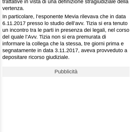
trattative in vista di una definizione stragiudiziale della
vertenza.
In particolare, l’esponente Mevia rilevava che in data
6.11.2017 presso lo studio dell’avv. Tizia si era tenuto
un incontro tra le parti in presenza dei legali, nel corso
del quale l’Avv. Tizia non si era premurata di
informare la collega che la stessa, tre giorni prima e
segnatamente in data 3.11.2017, aveva provveduto a
depositare ricorso giudiziale.
Pubblicità