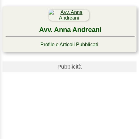
Avv. Anna Andreani
Profilo e Articoli Pubblicati
Pubblicità