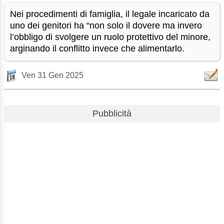
Nei procedimenti di famiglia, il legale incaricato da
uno dei genitori ha “non solo il dovere ma invero
l’obbligo di svolgere un ruolo protettivo del minore,
arginando il conflitto invece che alimentarlo.
Ven 31 Gen 2025
Pubblicità