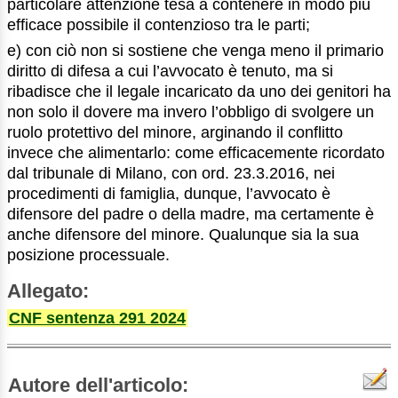
particolare attenzione tesa a contenere in modo più
efficace possibile il contenzioso tra le parti;
e) con ciò non si sostiene che venga meno il primario
diritto di difesa a cui l’avvocato è tenuto, ma si
ribadisce che il legale incaricato da uno dei genitori ha
non solo il dovere ma invero l’obbligo di svolgere un
ruolo protettivo del minore, arginando il conflitto
invece che alimentarlo: come efficacemente ricordato
dal tribunale di Milano, con ord. 23.3.2016, nei
procedimenti di famiglia, dunque, l’avvocato è
difensore del padre o della madre, ma certamente è
anche difensore del minore. Qualunque sia la sua
posizione processuale.
Allegato:
CNF sentenza 291 2024
Autore dell'articolo: