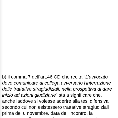
b) il comma 7 dell’art.46 CD che recita “
L’avvocato
deve comunicare al collega avversario l’interruzione
delle trattative stragiudiziali, nella prospettiva di dare
inizio ad azioni giudiziarie
” sta a significare che,
anche laddove si volesse aderire alla tesi difensiva
secondo cui non esistessero trattative stragiudiziali
prima del 6 novembre, data dell’incontro, la