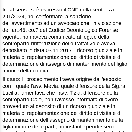
In tal senso si è espresso il CNF nella sentenza n.
291/2024, nel confermare la sanzione
dell'avvertimento ad un avvocato che, in violazione
dell’art.46, co.7 del Codice Deontologico Forense
vigente, non aveva comunicato al legale della
controparte l’interruzione delle trattative e aveva
depositato in data 03.11.2017 il ricorso giudiziale in
materia di regolamentazione del diritto di visita e di
determinazione di assegno di mantenimento del figlio
minore della coppia.
Il caso:
Il procedimento traeva origine dall’esposto
con il quale l’avv. Mevia, quale difensore della Sig.ra
Lucilla, lamentava che l’avv. Tizia, difensore della
controparte Caio, non l’avesse informata di avere
provveduto al deposito di un ricorso giudiziale in
materia di regolamentazione del diritto di visita e di
determinazione dell’assegno di mantenimento della
figlia minore delle parti, nonostante pendessero